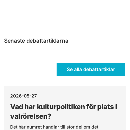
Senaste debattartiklarna
Se alla debattartiklar
2026-05-27
Vad har kulturpolitiken för plats i
valrörelsen?
Det här numret handlar till stor del om det