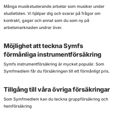
Många musikstuderande arbetar som musiker under
studietiden. Vi hjälper dig och svarar på frågor om
kontrakt, gager och annat som du som ny på
arbetsmarknaden undrar över.
Möjlighet att teckna Symfs
förmånliga instrumentförsäkring
Symfs instrumentförsäkring är mycket populär. Som
Symfmedlem får du försäkringen till ett förmånligt pris.
Tillgång till våra övriga försäkringar
Som Symfmedlem kan du teckna gruppförsäkring och
hemförsäkring