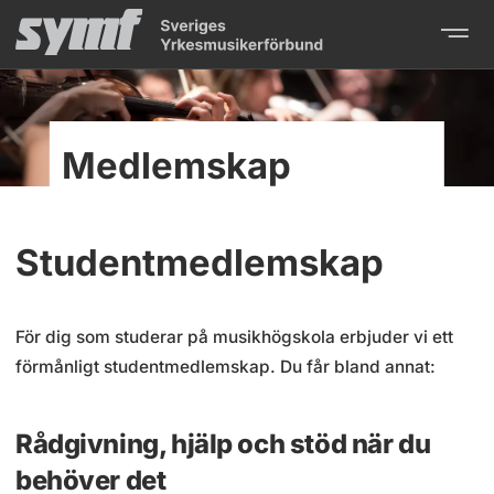
Medlemskap
Studentmedlemskap
För dig som studerar på musikhögskola erbjuder vi ett
förmånligt studentmedlemskap. Du får bland annat:
Rådgivning, hjälp och stöd när du
behöver det