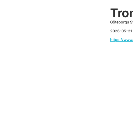
Tro
Göteborgs S
2026-05-21
https://www.