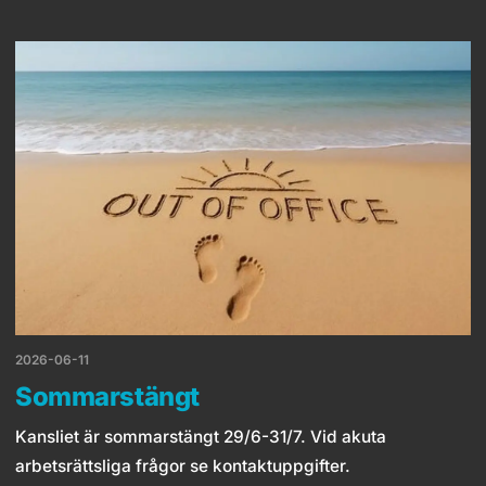
2026-06-11
Sommarstängt
Kansliet är sommarstängt 29/6-31/7. Vid akuta
arbetsrättsliga frågor se kontaktuppgifter.