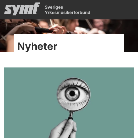
Nyheter