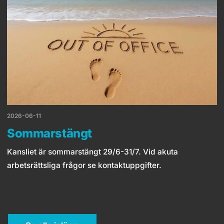
2026-06-11
Sommarstängt
Kansliet är sommarstängt 29/6-31/7. Vid akuta
arbetsrättsliga frågor se kontaktuppgifter.