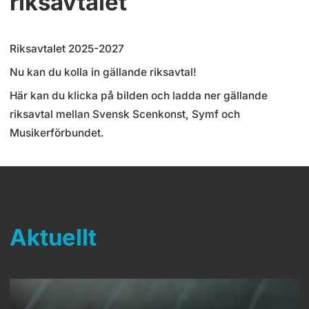
riksavtalet
Riksavtalet 2025-2027
Nu kan du kolla in gällande riksavtal!
Här kan du klicka på bilden och ladda ner gällande
riksavtal mellan Svensk Scenkonst, Symf och
Musikerförbundet.
Aktuellt