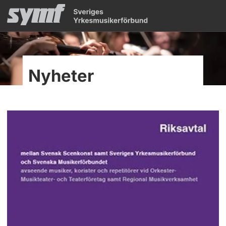
Nyheter