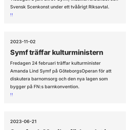
Svensk Scenkonst under ett tvåårigt Riksavtal.
!!
2023-11-02
Symf träffar kulturministern
Fredagen 24 februari träffar kulturminister
Amanda Lind Symf på GöteborgsOperan för att
diskutera barnomsorg och den nya lagen som
bygger på FN:s barnkonvention.
!!
2023-06-21