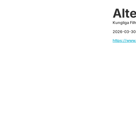
Alt
Kungliga Fil
2026-03-30
https://www.